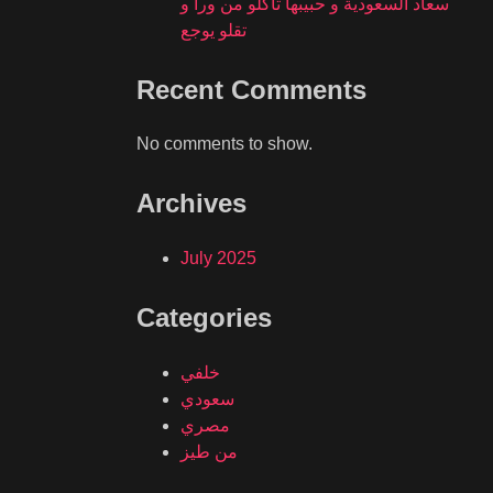
سعاد السعودية و حبيبها تاكلو من ورا و
تقلو يوجع
Recent Comments
No comments to show.
Archives
July 2025
Categories
خلفي
سعودي
مصري
من طيز