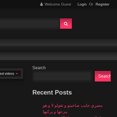
Welcome Guest
Login
Or
Register
Search
est videos
Search
Recent Posts
مصري جايب صاحبتو و تقولو لا و هو
ينزعها و يركبها