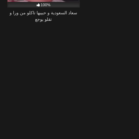
100%
سعاد السعودية و حبيبها تاكلو من ورا و
تقلو يوجع