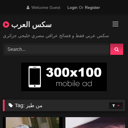
Skip
Welcome Guest
Login
Or
Register
to
content
سكس العرب
سكس عربي فقط و فضائح عراقي مصري خليجي جزائري
من طيز
Tag: