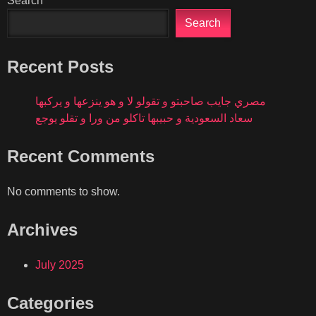
Search
Search
Recent Posts
مصري جايب صاحبتو و تقولو لا و هو ينزعها و يركبها
سعاد السعودية و حبيبها تاكلو من ورا و تقلو يوجع
Recent Comments
No comments to show.
Archives
July 2025
Categories